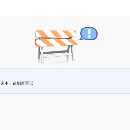
查询中，请刷新重试