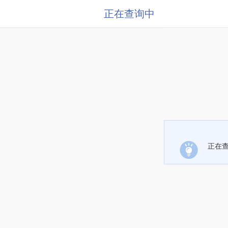
正在查询中
正在