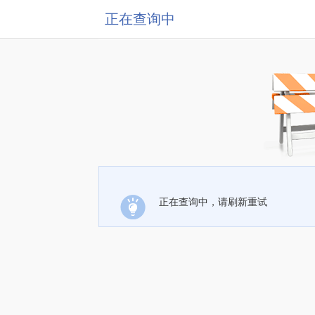
正在查询中
正在查询中，请刷新重试