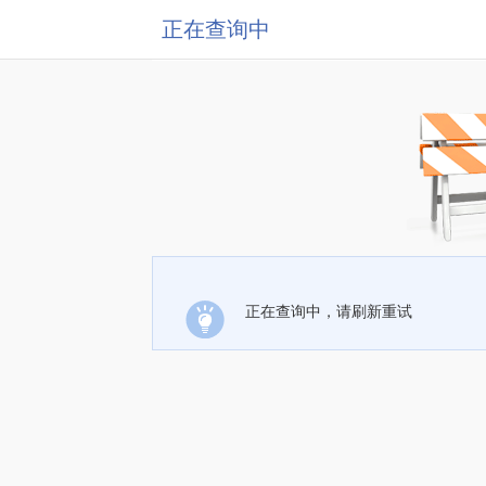
正在查询中
正在查询中，请刷新重试