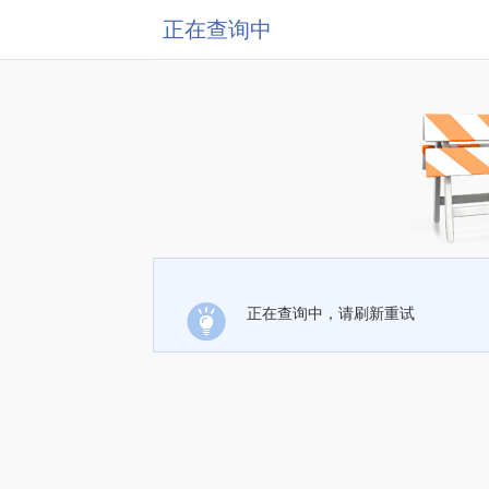
正在查询中
正在查询中，请刷新重试