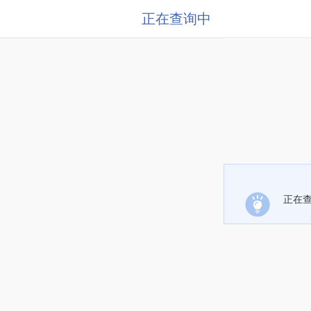
正在查询中
正在