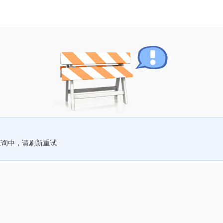
查询中，请刷新重试